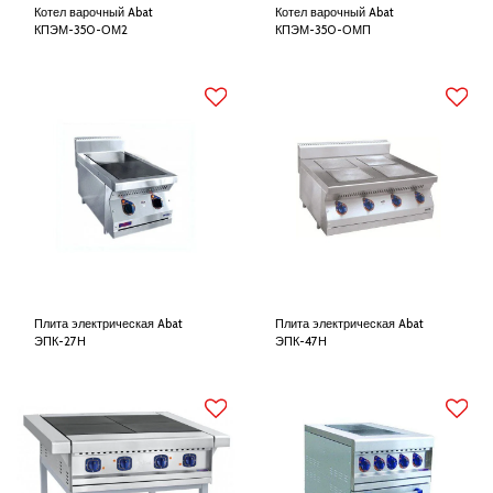
Котел варочный Abat
Котел варочный Abat
КПЭМ-350-ОМ2
КПЭМ-350-ОМП
Плита электрическая Abat
Плита электрическая Abat
ЭПК-27Н
ЭПК-47Н