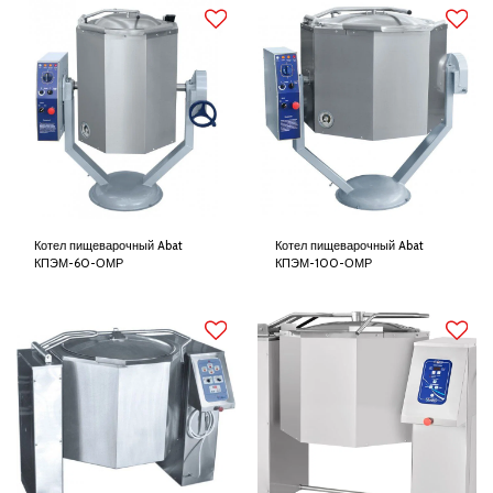
Котел пищеварочный Abat
Котел пищеварочный Abat
КПЭМ-60-ОМР
КПЭМ-100-ОМР