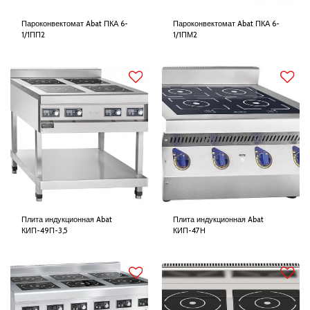
Пароконвектомат Abat ПКА 6-
Пароконвектомат Abat ПКА 6-
1/1ПП2
1/1ПМ2
Плита индукционная Abat
Плита индукционная Abat
КИП-49П-3,5
КИП-47Н