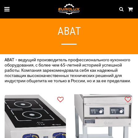
ABAT
ABAT - ведущий производитель профессионального кухонного
оборудования, с более чем 65-летней историей успешной
работы. Компания зарекомендовала себя как надежный
поставщик высококачественных технических решений для
индустрии общепита не только в России, но и за ее пределами.