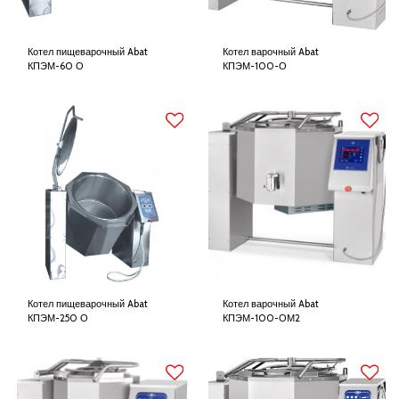
Котел пищеварочный Abat
Котел варочный Abat
КПЭМ-60 О
КПЭМ-100-О
Котел пищеварочный Abat
Котел варочный Abat
КПЭМ-250 О
КПЭМ-100-ОМ2