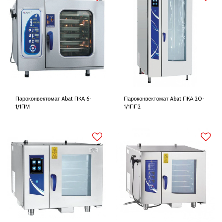
Пароконвектомат Abat ПКА 6-
Пароконвектомат Abat ПКА 20-
1/1ПМ
1/1ПП2