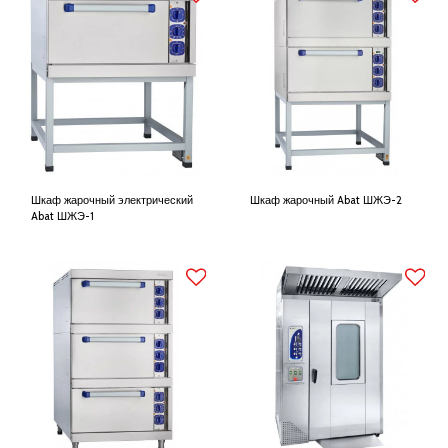
Шкаф жарочный электрический
Шкаф жарочный Abat ШЖЭ-2
Abat ШЖЭ-1