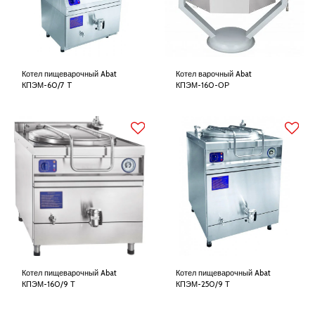
Котел пищеварочный Abat
Котел варочный Abat
КПЭМ-60/7 T
КПЭМ-160-ОР
Котел пищеварочный Abat
Котел пищеварочный Abat
КПЭМ-160/9 Т
КПЭМ-250/9 Т