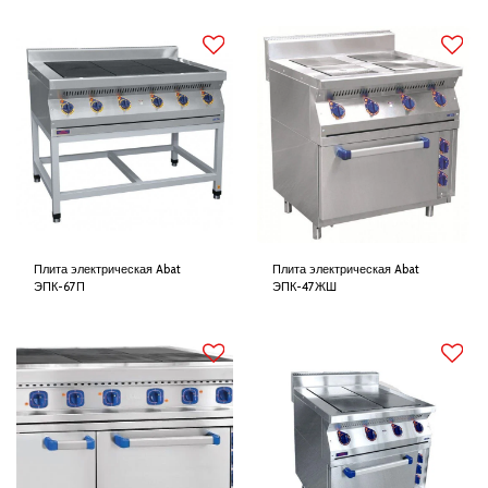
Плита электрическая Abat
Плита электрическая Abat
ЭПК-67П
ЭПК-47ЖШ