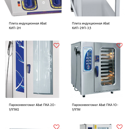
Плита индукционная Abat
Плита индукционная Abat
КИП-2Н
КИП-29П-3,5
Пароконвектомат Abat ПКА 20-
Пароконвектомат Abat ПКА 10-
1/1ПМ2
1/1ПМ