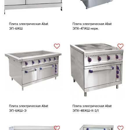
Плита электрическая Abat
Плита электрическая Abat
ЭП-6ЖШ
ЭПК-47ЖШ нерж.
Плита электрическая Abat
Плита электрическая Abat
ЭП-6ЖШ-Э
ЭПК-48ЖШ-К-2/1