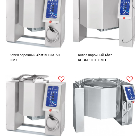
Котел варочный Abat КПЭМ-60-
Котел варочный Abat
ОМ2
КПЭМ-100-ОМП