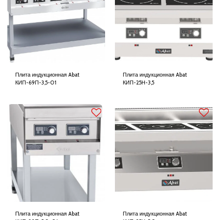
Плита индукционная Abat
Плита индукционная Abat
КИП-69П-3,5-01
КИП-25Н-3,5
Плита индукционная Abat
Плита индукционная Abat