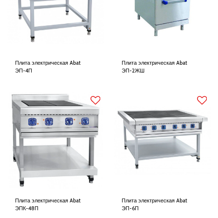
Плита электрическая Abat
Плита электрическая Abat
ЭП-4П
ЭП-2ЖШ
Плита электрическая Abat
Плита электрическая Abat
ЭПК-48П
ЭП-6П