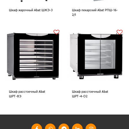
Шкаф жарочный Abat ШЖЭ-3
Шкаф пекарский Abat РПШ-16-
2/1
Шкаф расстоечный Abat
Шкаф расстоечный Abat
ШРТ-8Э
ШРТ-4-02