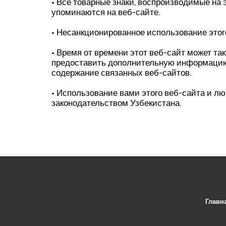
• Все товарные знаки, воспроизводимые на 
упоминаются на веб-сайте.
• Несанкционированное использование этог
• Время от времени этот веб-сайт может та
предоставить дополнительную информацию.
содержание связанных веб-сайтов.
• Использование вами этого веб-сайта и л
законодательством Узбекистана.
Главн