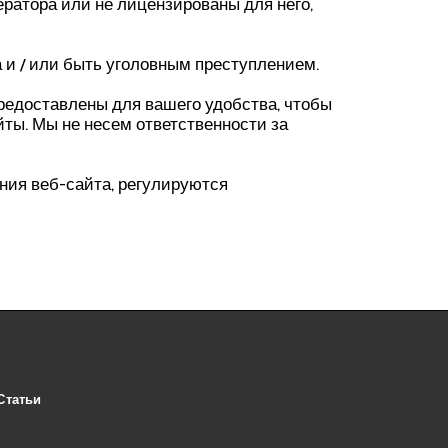
ератора или не лицензированы для него,
 и / или быть уголовным преступлением.
предоставлены для вашего удобства, чтобы
ты. Мы не несем ответственности за
ния веб-сайта, регулируются
Статьи