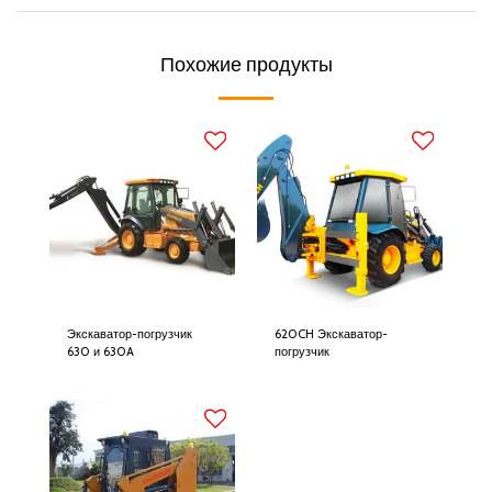
Похожие продукты
Экскаватор-погрузчик
620CH Экскаватор-
630 и 630A
погрузчик