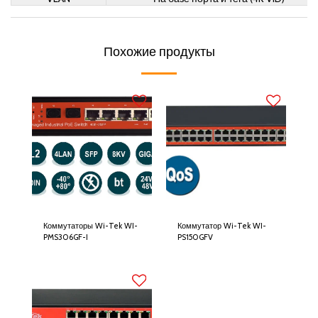
Похожие продукты
Коммутаторы Wi-Tek WI-
Коммутатор Wi-Tek WI-
PMS306GF-I
PS150GFV