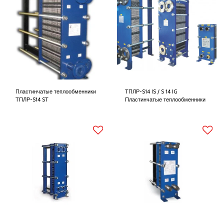
Пластинчатые теплообменники
ТПЛР-S14 IS / S 14 IG
ТПЛР-S14 SТ
Пластинчатые теплообменники