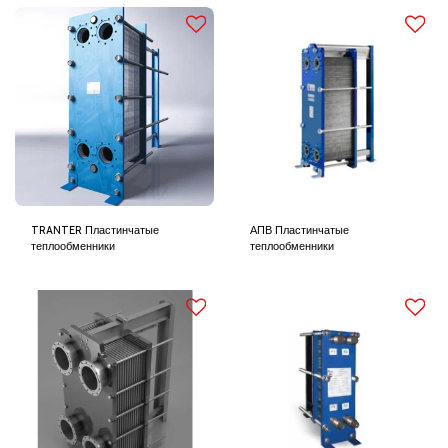
TRANTER Пластинчатые
АПВ Пластинчатые
теплообменники
теплообменники