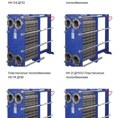
НН 04 ДУ32
теплообменники
Пластинчатые теплообменники
НН 21 ДУ100 Пластинчатые
НН 19 ДУ65
теплообменники