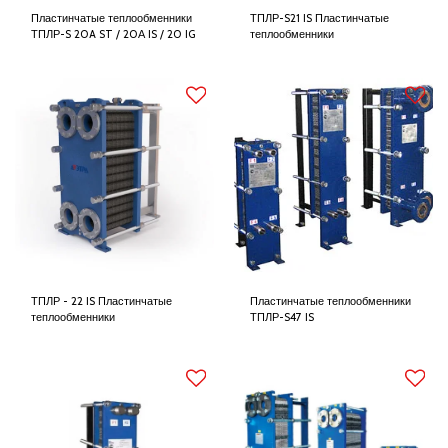
Пластинчатые теплообменники
ТПЛР-S21 IS Пластинчатые
ТПЛР-S 20A ST / 20А IS / 20 IG
теплообменники
ТПЛР - 22 IS Пластинчатые
Пластинчатые теплообменники
теплообменники
ТПЛР-S47 IS