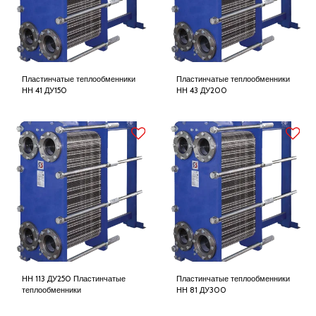
Пластинчатые теплообменники
Пластинчатые теплообменники
НН 41 ДУ150
НН 43 ДУ200
НН 113 ДУ250 Пластинчатые
Пластинчатые теплообменники
теплообменники
НН 81 ДУ300