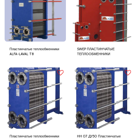
Пластинчатые теплообменники
SWEP ПЛАСТИНЧАТЫЕ
ALFA-LAVAL T8
ТЕПЛООБМЕННИКИ
Пластинчатые теплообменники
НН 07 ДУ50 Пластинчатые