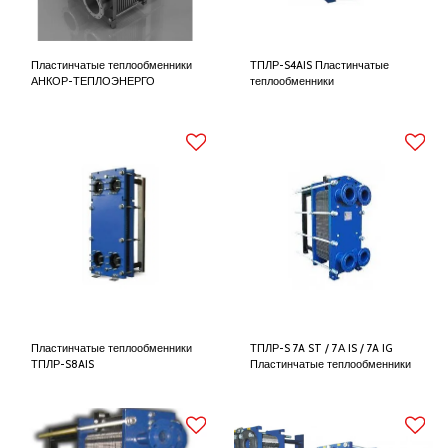
Пластинчатые теплообменники
ТПЛР-S4AIS Пластинчатые
АНКОР-ТЕПЛОЭНЕРГО
теплообменники
Пластинчатые теплообменники
ТПЛР-S 7A ST / 7А IS / 7A IG
ТПЛР-S8AIS
Пластинчатые теплообменники