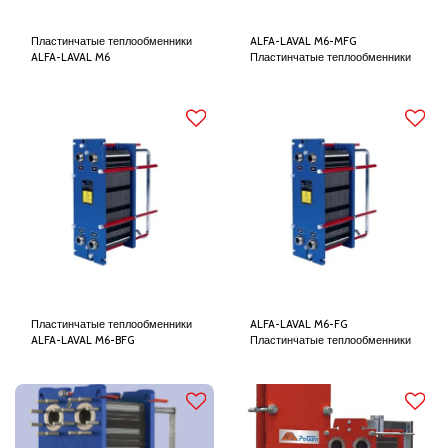
Пластинчатые теплообменники
ALFA-LAVAL M6-MFG
ALFA-LAVAL M6
Пластинчатые теплообменники
Пластинчатые теплообменники
ALFA-LAVAL M6-FG
ALFA-LAVAL M6-BFG
Пластинчатые теплообменники