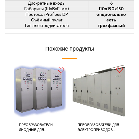
Дискретные входы
6
Габариты (ШхВхГ, мм)
110х190х150
Протокол Profibus DP
опционально
Съёмный пульт
есть
Тип электродвигателя
трехфазный
Похожие продукты
ПРЕОБРАЗОВАТЕЛИ
ПРЕОБРАЗОВАТЕЛИ ДЛЯ
ДИОДНЫЕ ДЛЯ
ЭЛЕКТРОПРИВОДОВ
ЦЕХОВЫХ СЕТЕЙ
ПОСТОЯННОГО ТОКА