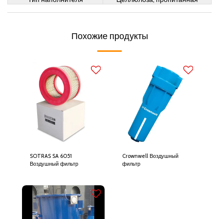
Похожие продукты
SOTRAS SA 6051
Crownwell Воздушный
Воздушный фильтр
фильтр