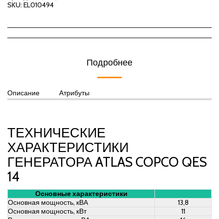
SKU:
EL010494
Подробнее
Описание
Атрибуты
ТЕХНИЧЕСКИЕ
ХАРАКТЕРИСТИКИ
ГЕНЕРАТОРА ATLAS COPCO QES
14
Основные характеристики
Основная мощность, кВА
13,8
Основная мощность, кВт
11