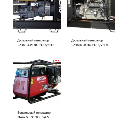
Дизельный генератор
Дизельный генератор
Geko 1035010 ED-S/KEDA
Geko 570010 ED-S/VEDA
с АВР
с АВР
Бензиновый генератор
Mosa GE 7000 BS/GS