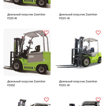
Дизельный погрузчик Zoomlion
Дизельный погрузчик Zoomlion
FD25-W
FD20-W
Дизельный погрузчик Zoomlion
Дизельный погрузчик Zoomlion
FD25Z
FD30-W