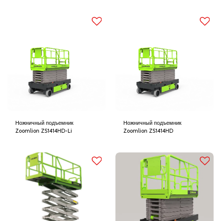
Ножничный подъемник
Ножничный подъемник
Zoomlion ZS1414HD-Li
Zoomlion ZS1414HD