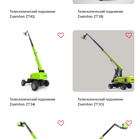
Телескопический подъемник
Телескопический подъемник
Zoomlion ZT42J
Zoomlion ZT38J
Телескопический подъемник
Телескопический подъемник
Zoomlion ZT34J
Zoomlion ZT30J