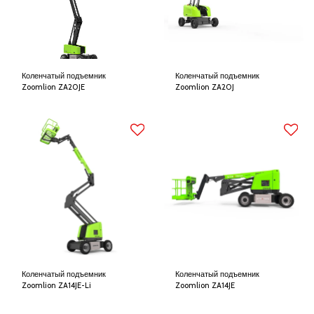
Коленчатый подъемник
Коленчатый подъемник
Zoomlion ZA20JE
Zoomlion ZA20J
Коленчатый подъемник
Коленчатый подъемник
Zoomlion ZA14JE-Li
Zoomlion ZA14JE