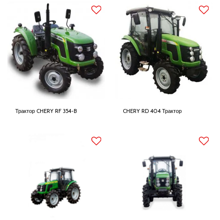
Трактор CHERY RF 354-B
CHERY RD 404 Трактор