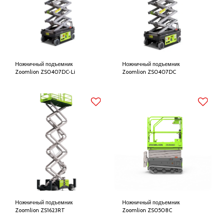
Ножничный подъемник
Ножничный подъемник
Zoomlion ZS0407DC-Li
Zoomlion ZS0407DC
Ножничный подъемник
Ножничный подъемник
Zoomlion ZS1623RT
Zoomlion ZS0508C