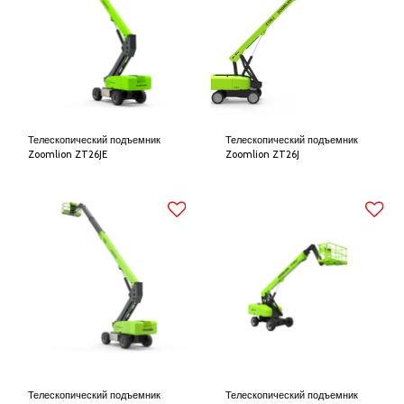
Телескопический подъемник
Телескопический подъемник
Zoomlion ZT26JE
Zoomlion ZT26J
Телескопический подъемник
Телескопический подъемник