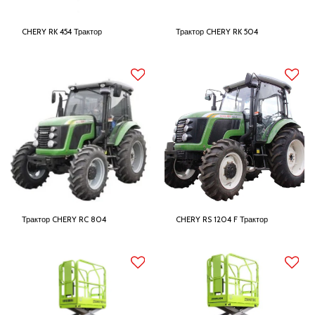
CHERY RK 454 Трактор
Трактор CHERY RK 504
Трактор CHERY RC 804
CHERY RS 1204 F Трактор