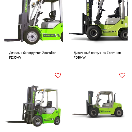
Дизельный погрузчик Zoomlion
Дизельный погрузчик Zoomlion
FD35-W
FD18-W