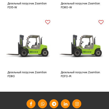
Дизельный погрузчик Zoomlion
Дизельный погрузчик Zoomlion
FD15-W
FD80-W
Дизельный погрузчик Zoomlion
Дизельный погрузчик Zoomlion
FD80
FD70-M