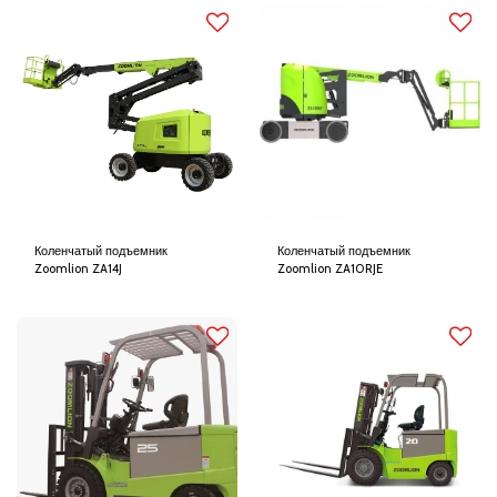
Коленчатый подъемник
Коленчатый подъемник
Zoomlion ZA14J
Zoomlion ZA10RJE