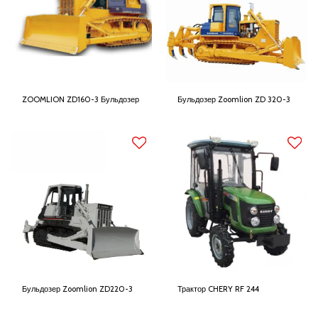
ZOOMLION ZD160-3 Бульдозер
Бульдозер Zoomlion ZD 320-3
Бульдозер Zoomlion ZD220-3
Трактор CHERY RF 244