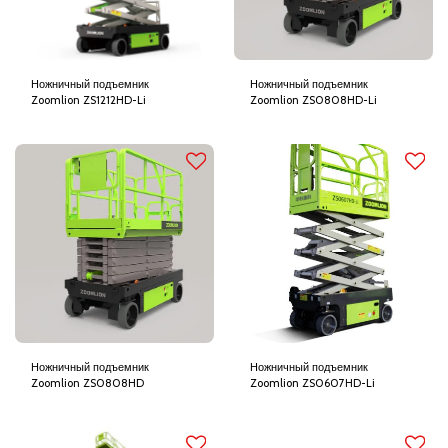
Ножничный подъемник
Ножничный подъемник
Zoomlion ZS1212HD-Li
Zoomlion ZS0808HD-Li
Ножничный подъемник
Ножничный подъемник
Zoomlion ZS0808HD
Zoomlion ZS0607HD-Li