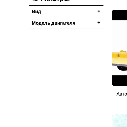
Вид
Модель двигателя
Авто