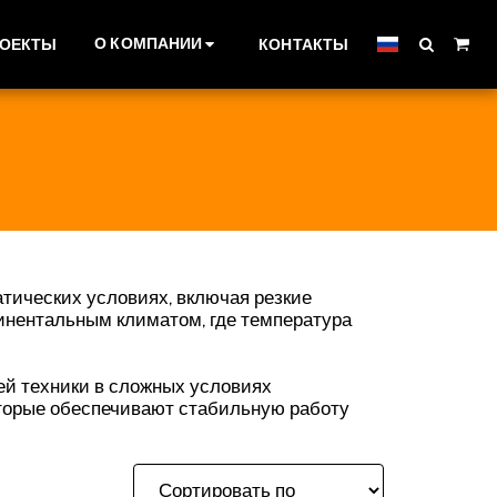
О КОМПАНИИ
РОЕКТЫ
КОНТАКТЫ
тических условиях, включая резкие
тинентальным климатом, где температура
оей техники в сложных условиях
оторые обеспечивают стабильную работу