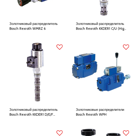
Золотниковый распределитель
Золотниковый распределитель
Bosch Rexroth WMRZ 6
Bosch Rexroth KKDER1 C/U (High
Performance)
Золотниковый распределитель
Золотниковые распределители
Bosch Rexroth KKDER1 D/E/F
Bosch Rexroth WPH
(High Performance)