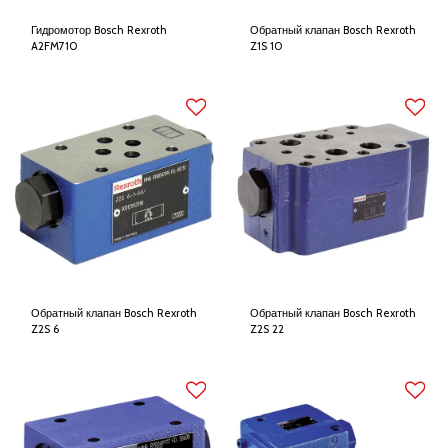
Гидромотор Bosch Rexroth
Обратный клапан Bosch Rexroth
A2FM710
Z1S 10
Обратный клапан Bosch Rexroth
Обратный клапан Bosch Rexroth
Z2S 6
Z2S 22