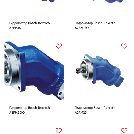
Гидромотор Bosch Rexroth
Гидромотор Bosch Rexroth
A2FM16
A2FM160
Гидромотор Bosch Rexroth
Гидромотор Bosch Rexroth
A2FM200
A2FM23