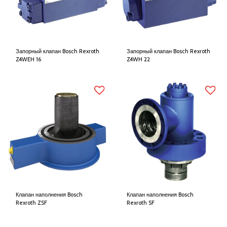
Запорный клапан Bosch Rexroth
Запорный клапан Bosch Rexroth
Z4WEH 16
Z4WH 22
Клапан наполнения Bosch
Клапан наполнения Bosch
Rexroth ZSF
Rexroth SF