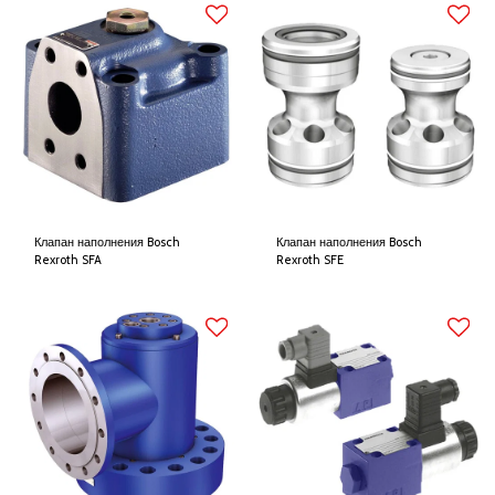
Клапан наполнения Bosch
Клапан наполнения Bosch
Rexroth SFA
Rexroth SFE