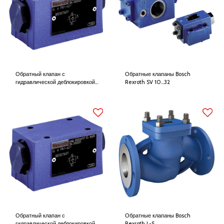
Обратный клапан с
Обратные клапаны Bosch
гидравлической деблокировкой
Rexroth SV 10...32
Bosch Rexroth SV 6
Обратный клапан с
Обратные клапаны Bosch
гидравлической деблокировкой
Rexroth L-S