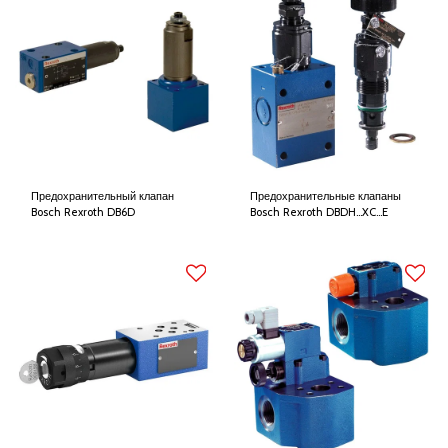
Предохранительный клапан
Предохранительные клапаны
Bosch Rexroth DB6D
Bosch Rexroth DBDH…XC…E