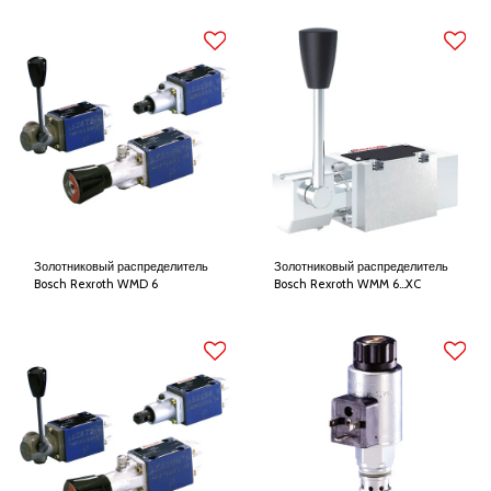
Золотниковый распределитель
Золотниковый распределитель
Bosch Rexroth WMD 6
Bosch Rexroth WMM 6...XC