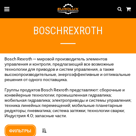
BOSCHREXROTH
Bosch Rexroth — мировой производитель элементов
управления и контроля, предлагающий все возможные
технологии для приводов и систем управления, а также
высокопроизводительные, энергоэффективные и оптимальные
решения от одного поставщика.
Группы продуктов Bosch Rexroth представляют: сборочные и
конвейерные технологии; промышленная гидравлика;
мобильная гидравлика; электроприводы и системы управления;
техника линейных перемещений; мобильные планетарные
редукторы; пневматика; система затяжки; технологии сварки;
Индустрия 4.0; запасные части.
ФИЛЬТРЫ