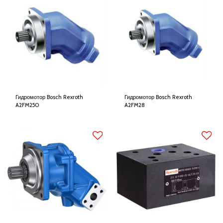
Гидромотор Bosch Rexroth
Гидромотор Bosch Rexroth
A2FM250
A2FM28