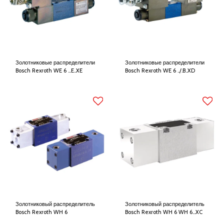
Золотниковые распределители
Золотниковые распределители
Bosch Rexroth WE 6 …E..XE
Bosch Rexroth WE 6 ../.B..XD
Золотниковый распределитель
Золотниковый распределитель
Bosch Rexroth WH 6
Bosch Rexroth WH 6 WH 6...XC