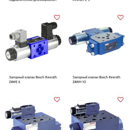
Bosch Rexroth SL 6
Запорный клапан Bosch Rexroth
Запорный клапан Bosch Rexroth
Z4WE 6
Z4WH 10