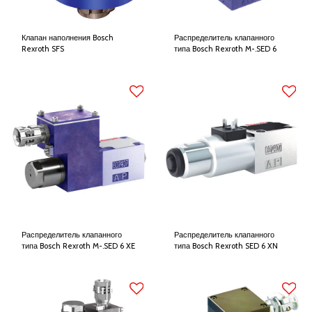
Клапан наполнения Bosch
Распределитель клапанного
Rexroth SFS
типа Bosch Rexroth M-.SED 6
Распределитель клапанного
Распределитель клапанного
типа Bosch Rexroth M-.SED 6 XE
типа Bosch Rexroth SED 6 XN