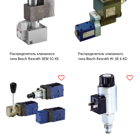
Распределитель клапанного
Распределитель клапанного
типа Bosch Rexroth SEW 10 XE
типа Bosch Rexroth M-.SE 6 XD