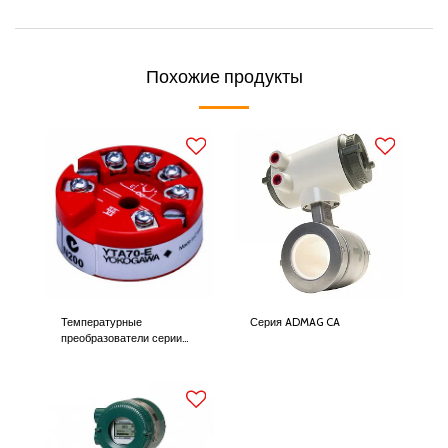
Похожие продукты
Температурные
Серия ADMAG CA
преобразователи серии
YTA