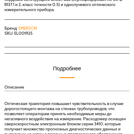
R137 1 и 2, класс точности 0.5) и однолучевого оптического
измерительного прибора.
Бренд:
EMERSON
SKU:
EL001925
Подробнее
Описание
Оптическая траектория повышает чувствительность в случае
дорогостоящего монтажа на стенках трубопроводов, что
позволяет операторам принять необходимые меры до
негативного воздействия на измерение. Расходомер оснащен
сверхскоростным электронным блоком серии 3410, которые
получает множество прогнозных диагностических данных и