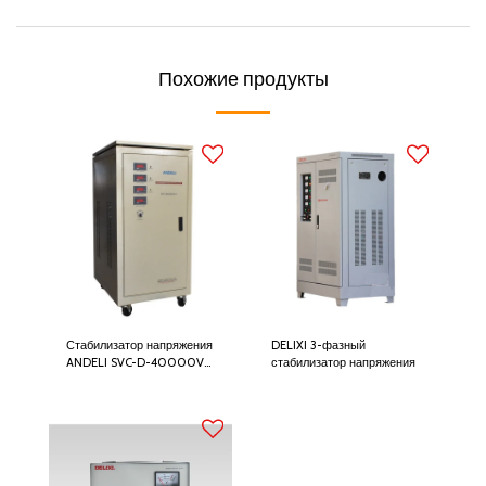
Похожие продукты
Стабилизатор напряжения
DELIXI 3-фазный
ANDELI SVC-D-40000VA
стабилизатор напряжения
380В