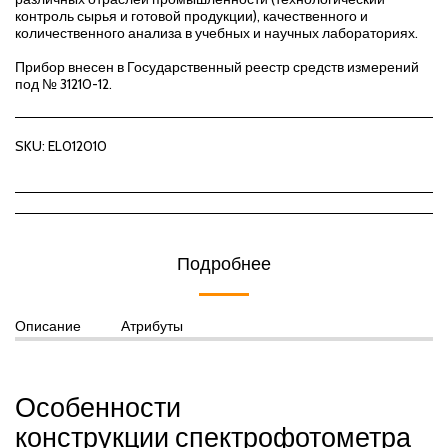
контроль сырья и готовой продукции), качественного и
количественного анализа в учебных и научных лабораториях.
Прибор внесен в Государственный реестр средств измерений
под № 31210-12.
SKU:
EL012010
Подробнее
Описание
Атрибуты
Особенности
конструкции спектрофотометра