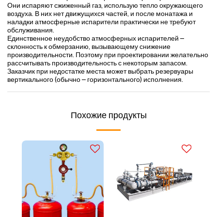
Они испаряют сжиженный газ, использую тепло окружающего
воздуха. В них нет движущихся частей, и после монатажа и
наладки атмосферные испарители практически не требуют
обслуживания.
Единственное неудобство атмосферных испарителей –
склонность к обмерзанию, вызывающему снижение
производительности. Поэтому при проектировании желательно
рассчитывать производительность с некоторым запасом.
Заказчик при недостатке места может выбрать резервуары
вертикального (обычно – горизонтального) исполнения.
Похожие продукты