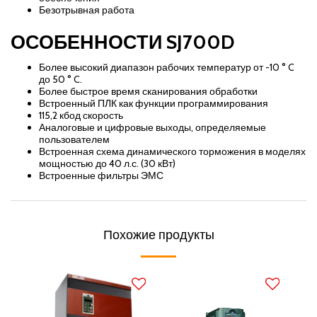
Безотрывная работа
ОСОБЕННОСТИ SJ700D
Более высокий диапазон рабочих температур от -10 ° C
до 50 ° C.
Более быстрое время сканирования обработки
Встроенный ПЛК как функции программирования
115,2 кбод скорость
Аналоговые и цифровые выходы, определяемые
пользователем
Встроенная схема динамического торможения в моделях
мощностью до 40 л.с. (30 кВт)
Встроенные фильтры ЭМС
Похожие продукты