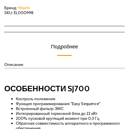
Бренд:
Hitachi
SKU:
EL000998
Подробнее
Описание
ОСОБЕННОСТИ SJ700
Контроль положения
Функция программирования "Easy Sequence"
Встроенный фильтр ЭМС
Интегрированный тормозной блок до 22 кВт
200% пусковой крутящий момент при 0,3 Гц
Обратная совместимость аппаратного и программного
обеспечения