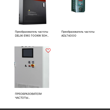
Преобразователь частоты
Преобразователь частоты
DELIXI E180 700KW 50Hz
ADLT6000
60Hz
ПРЕОБРАЗОВАТЕЛИ
ЧАСТОТЫ
НИЗКОВОЛЬТНЫЕ