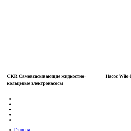
CKR Самовсасывающие жидкостно-
Насос Wilo
кольцевые электронасосы
Главная