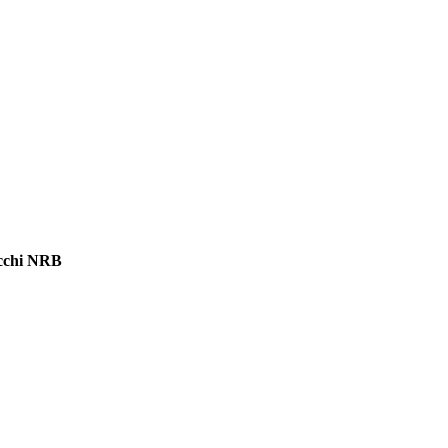
cchi NRB