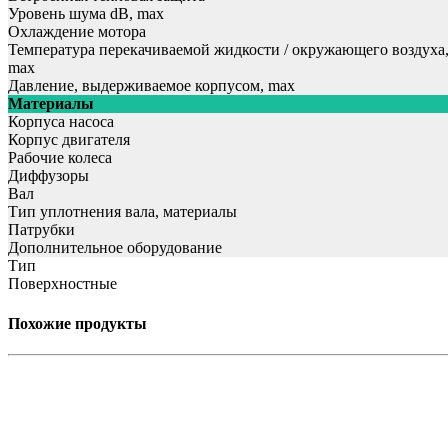
Уровень шума dB, max
Охлаждение мотора
Температура перекачиваемой жидкости / окружающего воздуха
max
Давление, выдерживаемое корпусом, max
Материалы
Корпуса насоса
Корпус двигателя
Рабочие колеса
Диффузоры
Вал
Тип уплотнения вала, материалы
Патрубки
Дополнительное оборудование
Тип
Поверхностные
Похожие продукты