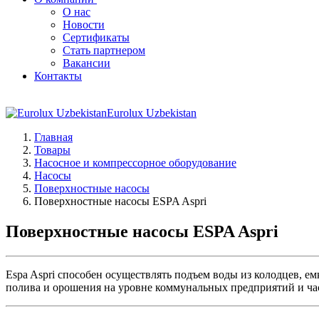
О нас
Новости
Сертификаты
Стать партнером
Вакансии
Контакты
Eurolux Uzbekistan
Главная
Товары
Насосное и компрессорное оборудование
Насосы
Поверхностные насосы
Поверхностные насосы ESPA Aspri
Поверхностные насосы ESPA Aspri
Espa Aspri способен осуществлять подъем воды из колодцев, е
полива и орошения на уровне коммунальных предприятий и ча