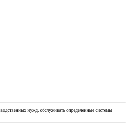
оизводственных нужд, обслуживать определенные системы