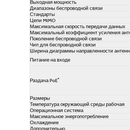
Выходная мощность
Диапазоны беспроводной связи
Стандарты
Цепи MIMO
Максимальная скорость передачи данных
Максимальный коэффициент усиления анте
Поколение беспроводной связи
Чип для беспроводной связи
Ширина диаграммы направленности антен
Питание на входе
*
Раздача PoE
Размеры
Температура окружающей среды рабочая
Операционная система
Максимальное энергопотребление
Охлаждение
Дополнительно