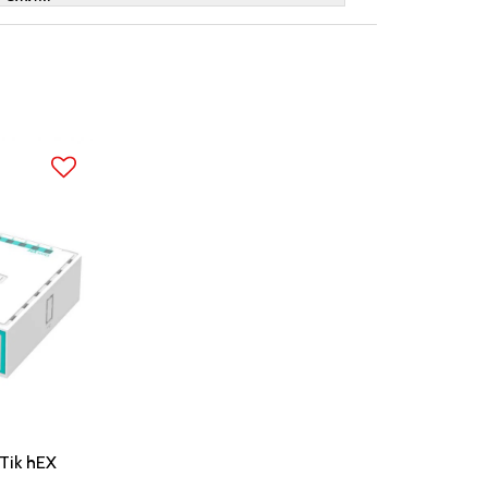
Tik hEX