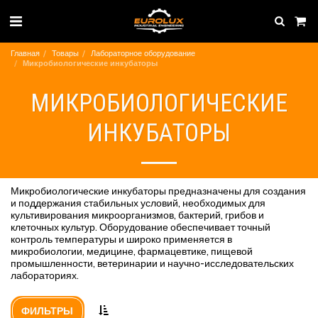
Главная
Товары
Лабораторное оборудование
Микробиологические инкубаторы
МИКРОБИОЛОГИЧЕСКИЕ
ИНКУБАТОРЫ
Микробиологические инкубаторы предназначены для создания
и поддержания стабильных условий, необходимых для
культивирования микроорганизмов, бактерий, грибов и
клеточных культур. Оборудование обеспечивает точный
контроль температуры и широко применяется в
микробиологии, медицине, фармацевтике, пищевой
промышленности, ветеринарии и научно-исследовательских
лабораториях.
ФИЛЬТРЫ