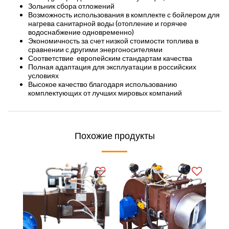
Зольник сбора отложений
Возможность использования в комплекте с бойлером для
нагрева санитарной воды (отопление и горячее
водоснабжение одновременно)
Экономичность за счет низкой стоимости топлива в
сравнении с другими энергоносителями
Соответствие европейским стандартам качества
Полная адаптация для эксплуатации в российских
условиях
Высокое качество благодаря использованию
комплектующих от лучших мировых компаний
Похожие продукты