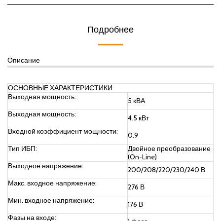
Подробнее
Описание
ОСНОВНЫЕ ХАРАКТЕРИСТИКИ
Выходная мощность:
5 кВА
Выходная мощность:
4.5 кВт
Входной коэффициент мощности:
0.9
Тип ИБП:
Двойное преобразование
(On-Line)
Выходное напряжение:
200/208/220/230/240 В
Макс. входное напряжение:
276 В
Мин. входное напряжение:
176 В
Фазы на входе: