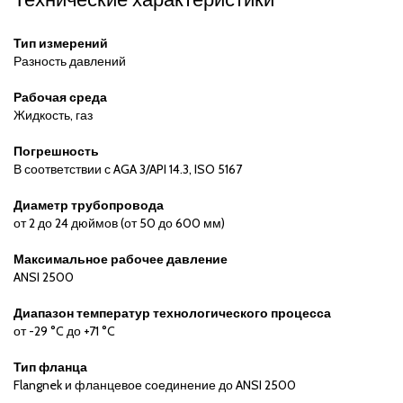
Тип измерений
Разность давлений
Рабочая среда
Жидкость, газ
Погрешность
В соответствии с AGA 3/API 14.3, ISO 5167
Диаметр трубопровода
от 2 до 24 дюймов (от 50 до 600 мм)
Максимальное рабочее давление
ANSI 2500
Диапазон температур технологического процесса
от -29 °C до +71 °C
Тип фланца
Flangnek и фланцевое соединение до ANSI 2500