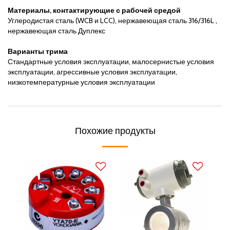
Материалы, контактирующие с рабочей средой
Углеродистая сталь (WCB и LCC), нержавеющая сталь 316/316L ,
нержавеющая сталь Дуплекс
Варианты трима
Стандартные условия эксплуатации, малосернистые условия
эксплуатации, агрессивные условия эксплуатации,
низкотемпературные условия эксплуатации
Похожие продукты