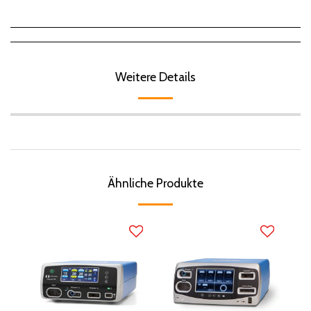
Weitere Details
Ähnliche Produkte