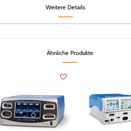
Weitere Details
Ähnliche Produkte