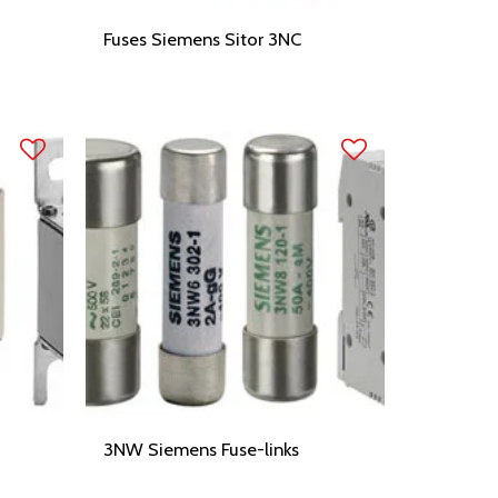
Fuses Siemens Sitor 3NC
3NW Siemens Fuse-links