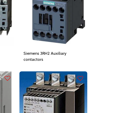
Siemens 3RH2 Auxiliary
contactors