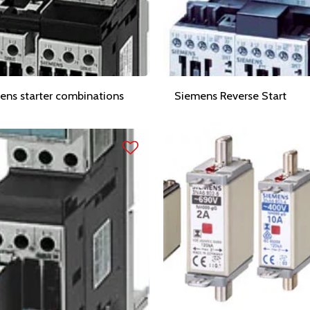
ens starter combinations
Siemens Reverse Start