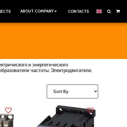
ABOUT COMPANY
JECTS
CONTACTS
ектрического и энергетического
образователи частоты, Электродвигатели,