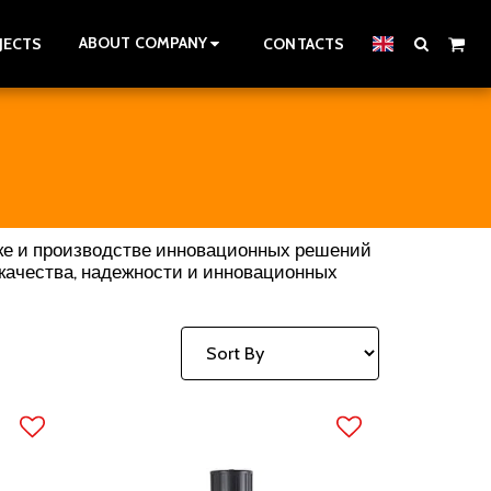
ABOUT COMPANY
JECTS
CONTACTS
тке и производстве инновационных решений
 качества, надежности и инновационных