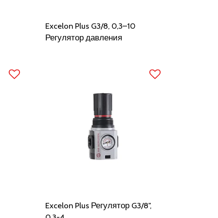
Excelon Plus G3/8, 0,3–10
Регулятор давления
Excelon Plus Регулятор G3/8",
0,3-4