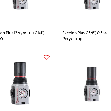
on Plus Регулятор G1/4",
Excelon Plus G3/8", 0,3-4
10
Регулятор