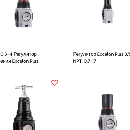
, 0,3–4 Регулятор
Регулятор Excelon Plus 3/
ения Excelon Plus
NPT, 0,7-17