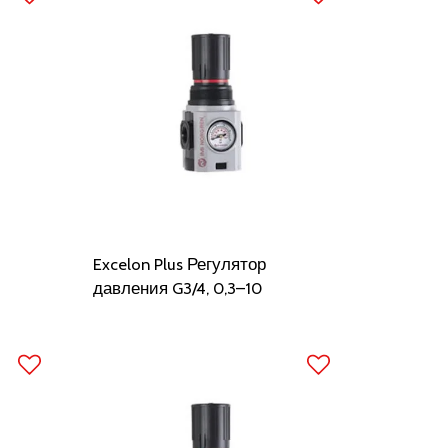
Excelon Plus Регулятор
давления G3/4, 0,3–10