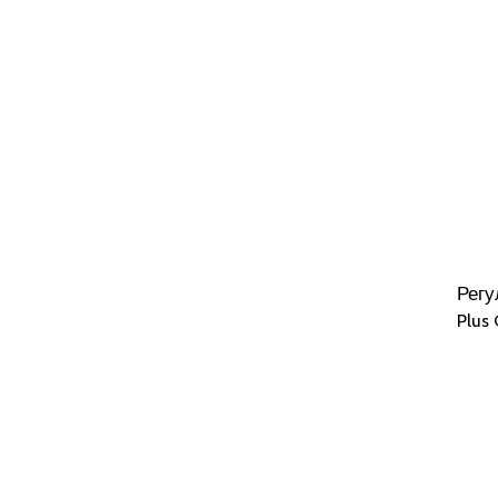
Регу
Plus 