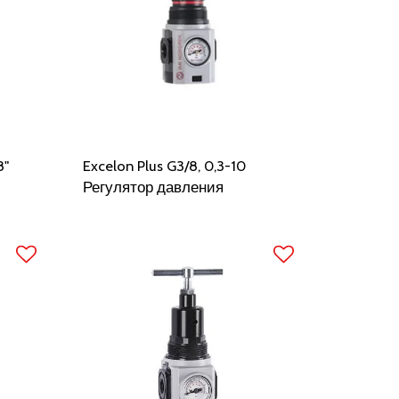
8"
Excelon Plus G3/8, 0,3-10
Регулятор давления