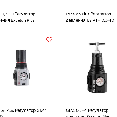
, 0,3-10 Регулятор
Excelon Plus Регулятор
ения Excelon Plus
давления 1/2 PTF, 0,3–10
on Plus Регулятор G1/4",
G1/2, 0,3–4 Регулятор
10
давления Excelon Plus