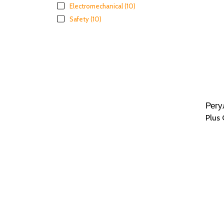
Electromechanical
(10)
Safety
(10)
Регу
Plus 