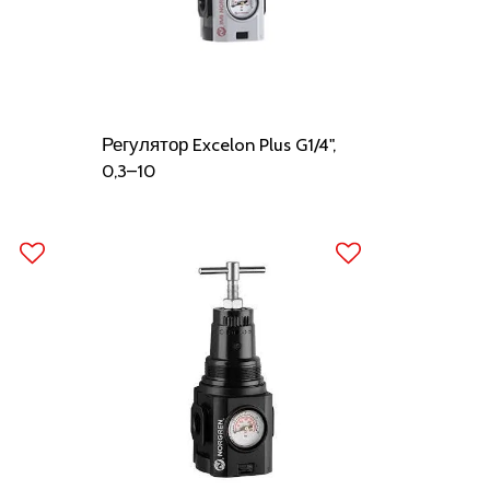
Регулятор Excelon Plus G1/4",
0,3–10