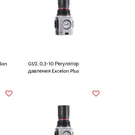
lon
G1/2, 0,3-10 Регулятор
давления Excelon Plus