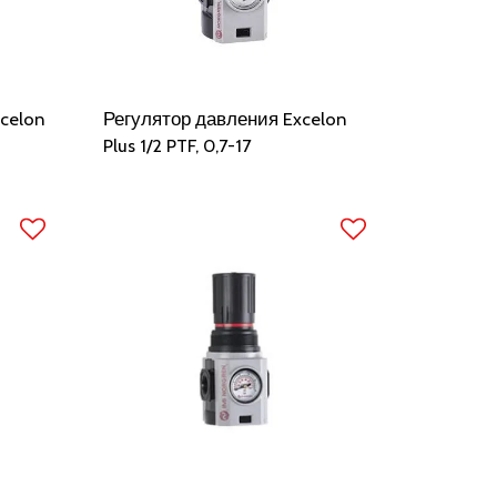
xcelon
Регулятор давления Excelon
Plus 1/2 PTF, 0,7-17