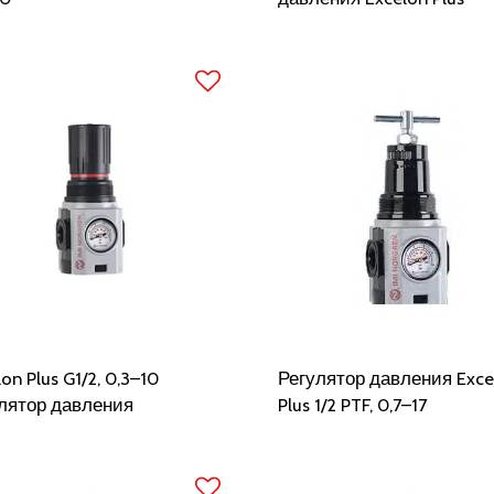
on Plus G1/2, 0,3–10
Регулятор давления Exce
лятор давления
Plus 1/2 PTF, 0,7–17