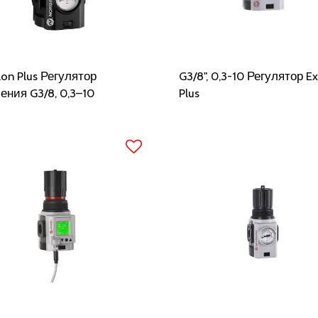
lon Plus Регулятор
G3/8", 0,3-10 Регулятор E
ения G3/8, 0,3–10
Plus