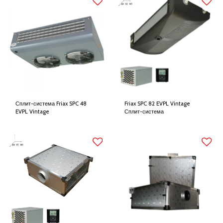
Сплит-система Friax SPC 48
Friax SPC 82 EVPL Vintage
EVPL Vintage
Сплит-система