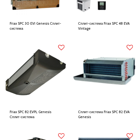
Friax SPC 30 EVI Genesis Сплит-
Сплит-система Friax SPC 48 EVA
система
Vintage
Friax SPC 82 EVPL Genesis
Сплит-система Friax SPC 82 EVA
Сплит-система
Genesis