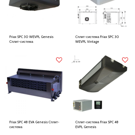
Friax SPC 30 WEVPL Genesis
Сплит-система Friax SPC 30
Сплит-система
WEVPL Vintage
Friax SPC 48 EVA Genesis Сплит-
Сплит-система Friax SPC 48
система
EVPL Genesis