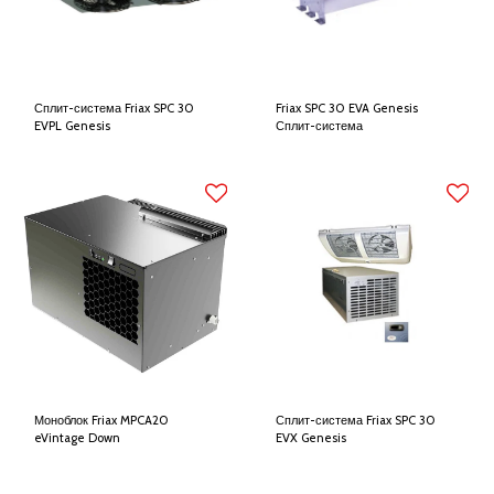
Сплит-система Friax SPC 30
Friax SPC 30 EVA Genesis
EVPL Genesis
Сплит-система
Моноблок Friax MPCA20
Сплит-система Friax SPC 30
eVintage Down
EVX Genesis