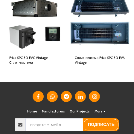
Friax SPC 30 EVG Vintage
Сплит-система Friax SPC 30 EVA
Сплит-система
Vintage
Home
Manufacturers
Our Projects
More
ПОДПИСАТЬ