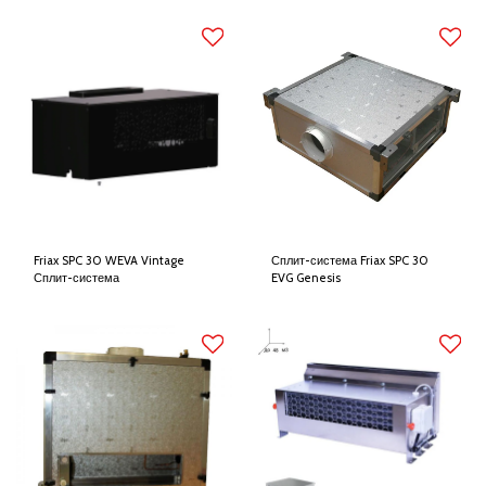
Friax SPC 30 WEVA Vintage
Сплит-система Friax SPC 30
Сплит-система
EVG Genesis