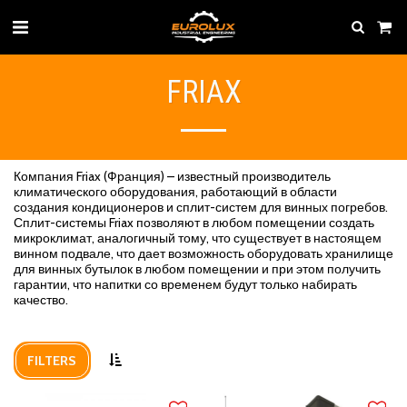
FRIAX
Компания Friax (Франция) – известный производитель
климатического оборудования, работающий в области
создания кондиционеров и сплит-систем для винных погребов.
Сплит-системы Friax позволяют в любом помещении создать
микроклимат, аналогичный тому, что существует в настоящем
винном подвале, что дает возможность оборудовать хранилище
для винных бутылок в любом помещении и при этом получить
гарантии, что напитки со временем будут только набирать
качество.
FILTERS