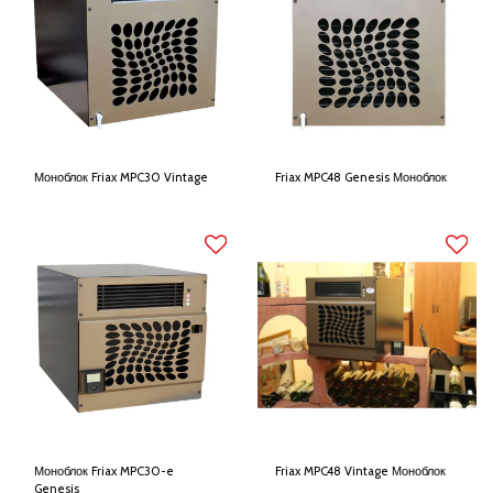
Моноблок Friax MPC30 Vintage
Friax MPC48 Genesis Моноблок
Моноблок Friax MPC30-e
Friax MPC48 Vintage Моноблок
Genesis