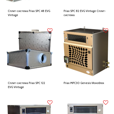
Сплит-система Friax SPC 48 EVG
Friax SPC 82 EVG Vintage Сплит-
Vintage
система
Сплит-система Friax SPC 122
Friax MPC30 Genesis Моноблок
EVG Vintage