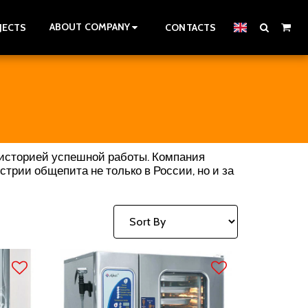
ABOUT COMPANY
JECTS
CONTACTS
 историей успешной работы. Компания
рии общепита не только в России, но и за