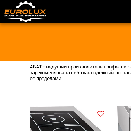
ABAT - ведущий производитель профессиона
зарекомендовала себя как надежный постав
ее пределами.