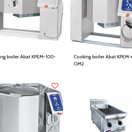
ng boiler Abat KPEM-100-
Cooking boiler Abat KPEM-
OM2