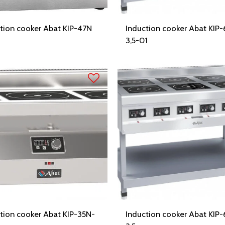
tion cooker Abat KIP-47N
Induction cooker Abat KIP
3,5-01
tion cooker Abat KIP-35N-
Induction cooker Abat KIP