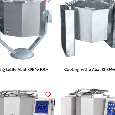
ng kettle Abat KPEM-100-
Cooking kettle Abat KPEM