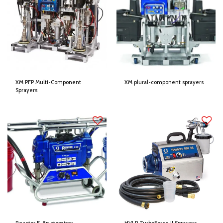
XM PFP Multi-Component
XM plural-component sprayers
Sprayers