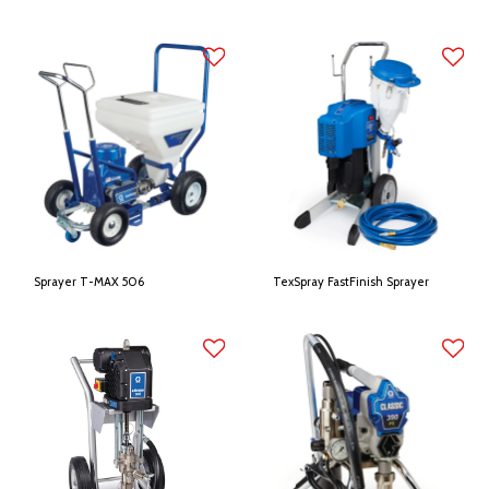
Sprayer T-MAX 506
TexSpray FastFinish Sprayer