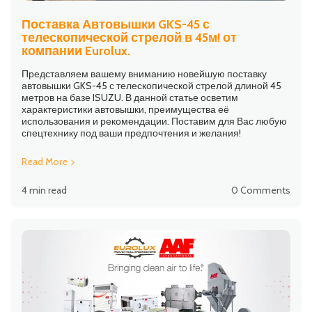
Поставка Автовышки GKS-45 с
телескопической стрелой в 45м! от
компании Eurolux.
Представляем вашему вниманию новейшую поставку
автовышки GKS-45 с телескопической стрелой длиной 45
метров на базе ISUZU. В данной статье осветим
характеристики автовышки, преимущества её
использования и рекомендации. Поставим для Вас любую
спецтехнику под ваши предпочтения и желания!
Read More
4 min read
0 Comments