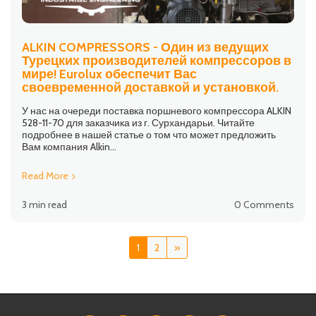
ALKIN COMPRESSORS - Один из ведущих
Турецких производителей компрессоров в
мире! Eurolux обеспечит Вас
своевременной доставкой и установкой.
У нас на очереди поставка поршневого компрессора ALKIN
528-11-70 для заказчика из г. Сурхандарьи. Читайте
подробнее в нашей статье о том что может предложить
Вам компания Alkin...
Read More
3 min read
0 Comments
1
2
»