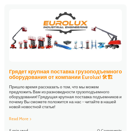
Грядет крупная поставка грузоподъемного
оборудования от компании Eurolux! 🛠🏗
Пришло время рассказать о том, что мы можем
предложить Вам из разновидности грузоподъемного
оборудования! Грядущая крупная поставка подъемников и
почему Вы сможете положится на нас - читайте в нашей
новой новостной статье!
Read More
5 min read
0 Comments