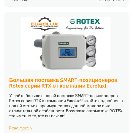
Большая поставка SMART-позиционеров
Rotex серии RTX от компании Eurolux!
Узнайте больше о новой поставке SMART-позиционеров
Rotex серии RTX от компании Eurolux! Читайте подробнее в
нашей статье о преимуществах данной модели и их
отличительной особенности. Возможно автоматика ROTEX
это именно то, что вы искали!
Read More