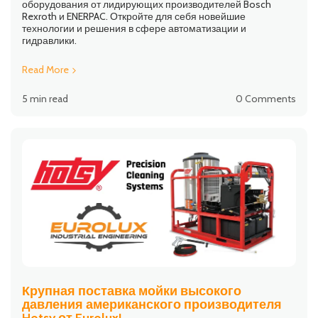
оборудования от лидирующих производителей Bosch
Rexroth и ENERPAC. Откройте для себя новейшие
технологии и решения в сфере автоматизации и
гидравлики.
Read More
5 min read
0 Comments
Крупная поставка мойки высокого
давления американского производителя
Hotsy от Eurolux!