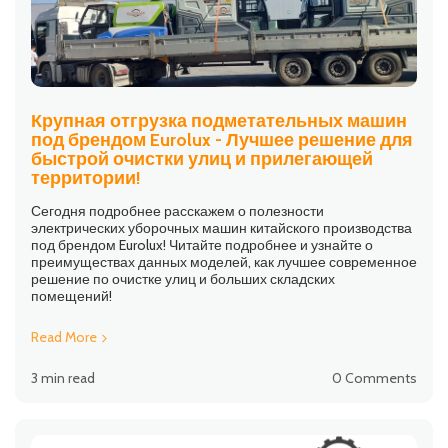
Крупная отгрузка подметательных машин
под брендом Eurolux - Лучшее решение для
быстрой очистки улиц и прилегающей
территории!
Сегодня подробнее расскажем о полезности
электрических уборочных машин китайского производства
под брендом Eurolux! Читайте подробнее и узнайте о
преимуществах данных моделей, как лучшее современное
решение по очистке улиц и больших складских
помещений!
Read More
3 min read
0 Comments