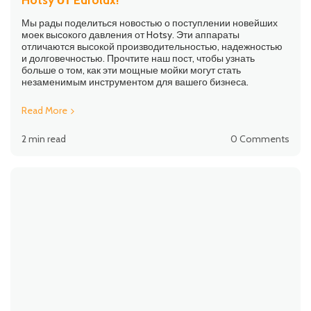
Мы рады поделиться новостью о поступлении новейших
моек высокого давления от Hotsy. Эти аппараты
отличаются высокой производительностью, надежностью
и долговечностью. Прочтите наш пост, чтобы узнать
больше о том, как эти мощные мойки могут стать
незаменимым инструментом для вашего бизнеса.
Read More
2 min read
0 Comments