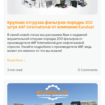
Крупная отгрузка фильтров порядка 200
штук AAF International от компании Eurolux!
В своей новой статье мы расскажем Вам о недавней
внушительной отгрузке порядка 200 фильтров от
производителя AAF International для нефтегазовой
отросли. Узнайте подробнее о производителе AAF, ведь
может это именно то-что вы искали!
Read More
3 min read
0 Comments