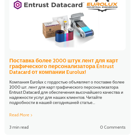
Поставка более 2000 штук лент для карт
графического персонализатора Entrust
Datacard от компании Eurolux!
Компания Eurolux с гордостью объявляет о поставке более
2000 шт. лент для карт графического персонализатора
Entrust Datacard для обеспечения высочайшего качества и
надежности услуг для наших клиентов. Читайте
подробности в нашей сегодняшней статье...
Read More
3 min read
0 Comments