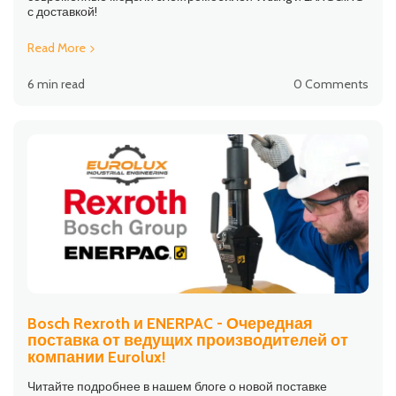
с доставкой!
Read More
6 min read
0 Comments
Bosch Rexroth и ENERPAC - Очередная
поставка от ведущих производителей от
компании Eurolux!
Читайте подробнее в нашем блоге о новой поставке