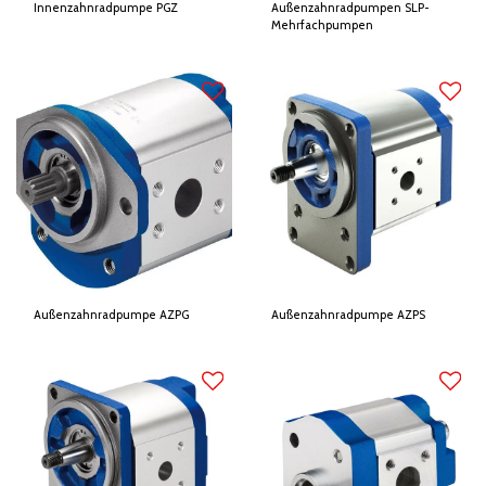
Innenzahnradpumpe PGZ
Außenzahnradpumpen SLP-
Mehrfachpumpen
Außenzahnradpumpe AZPG
Außenzahnradpumpe AZPS