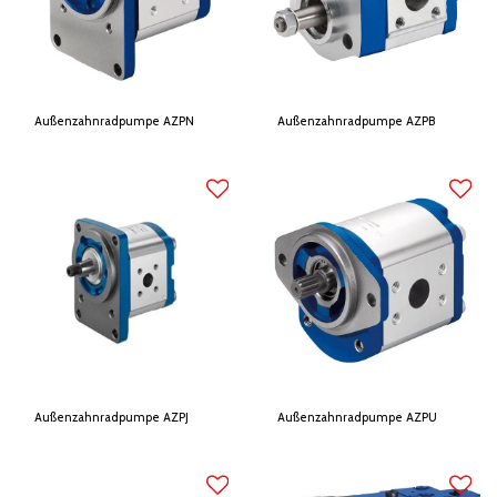
Außenzahnradpumpe AZPN
Außenzahnradpumpe AZPB
Außenzahnradpumpe AZPJ
Außenzahnradpumpe AZPU