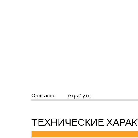
Описание
Атрибуты
ТЕХНИЧЕСКИЕ ХАРАК