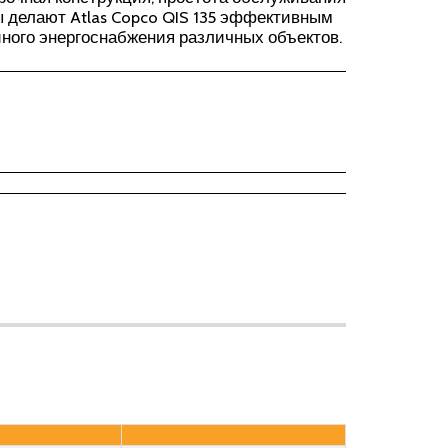
 делают Atlas Copco QIS 135 эффективным
ного энергоснабжения различных объектов.