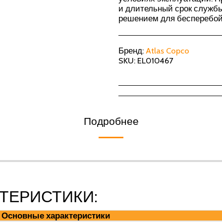
и длительный срок службы
решением для бесперебой
Бренд:
Atlas Copco
SKU:
EL010467
Подробнее
ТЕРИСТИКИ:
Основные характеристики